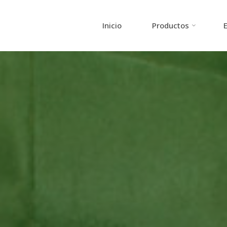
Inicio
Productos