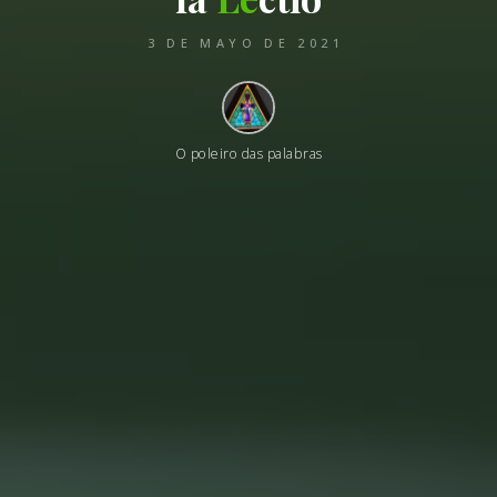
3 DE MAYO DE 2021
O poleiro das palabras